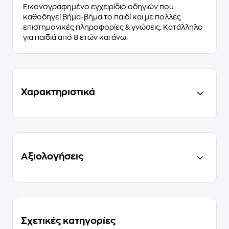
Εικονογραφημένο
εγχειρίδιο οδηγιών που
καθοδηγεί βήμα-βήμα το παιδί και με πολλές
επιστημονικές πληροφορίες & γνώσεις. Κατάλληλο
για παιδιά από
8 ετών και άνω.
Χαρακτηριστικά
Αξιολογήσεις
Σχετικές κατηγορίες