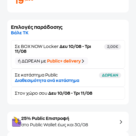
19
Επιλογές παράδοσης
Βάλε ΤΚ
Σε
BOX NOW Locker
Δευ 10/08 - Τρι
2,00€
11/08
ή ΔΩΡΕΑΝ με
Public+ delivery
Σε κατάστημα Public
ΔΩΡΕΑΝ
Διαθεσιμότητα ανά κατάστημα
Στον
χώρο σου
Δευ 10/08 - Τρι 11/08
25% Public Επιστροφή
στο Public Wallet έως και 30/08