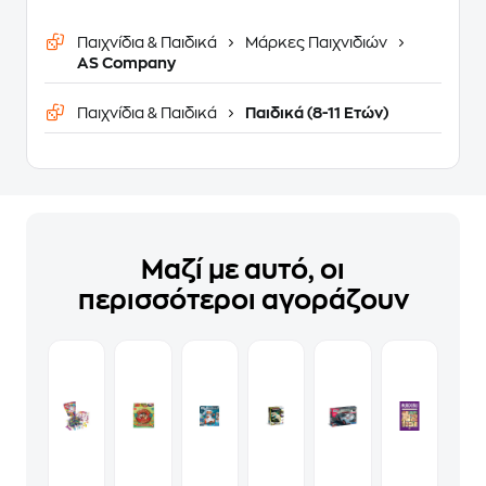
Παιχνίδια & Παιδικά
Μάρκες Παιχνιδιών
AS Company
Παιχνίδια & Παιδικά
Παιδικά (8-11 Ετών)
Μαζί με αυτό, οι
περισσότεροι αγοράζουν