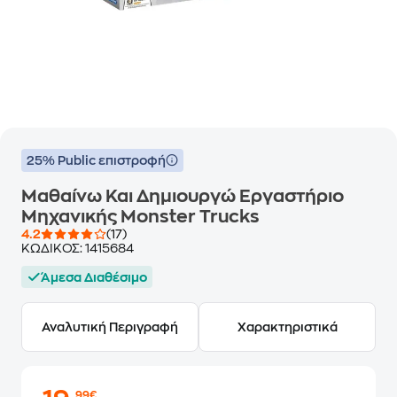
25% Public επιστροφή
Μαθαίνω Και Δημιουργώ Εργαστήριο
Μηχανικής Monster Trucks
4.2
(17)
ΚΩΔΙΚΟΣ:
1415684
Άμεσα Διαθέσιμο
Αναλυτική Περιγραφή
Χαρακτηριστικά
,99€