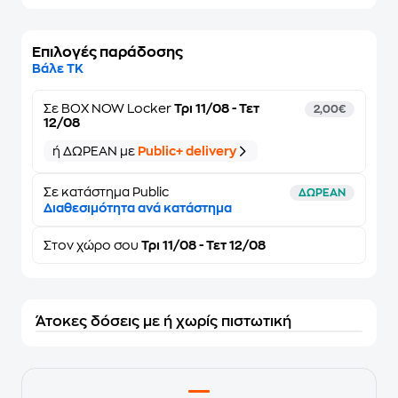
Επιλογές παράδοσης
Βάλε ΤΚ
Σε
BOX NOW Locker
Τρι 11/08 - Τετ
2,00€
12/08
ή ΔΩΡΕΑΝ με
Public+ delivery
Σε κατάστημα Public
ΔΩΡΕΑΝ
Διαθεσιμότητα ανά κατάστημα
Στον
χώρο σου
Τρι 11/08 - Τετ 12/08
Άτοκες δόσεις με ή χωρίς πιστωτική