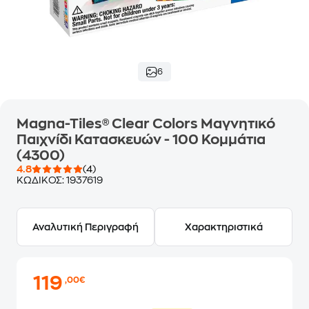
6
Magna-Tiles® Clear Colors Μαγνητικό
Παιχνίδι Κατασκευών - 100 Κομμάτια
(4300)
4.8
(4)
ΚΩΔΙΚΟΣ:
1937619
Αναλυτική Περιγραφή
Χαρακτηριστικά
119
,00€