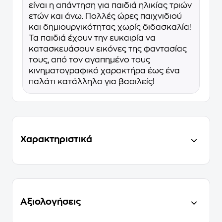
είναι η απάντηση για παιδιά ηλικίας τριών
ετών και άνω. Πολλές ώρες παιχνιδιού
και δημιουργικότητας χωρίς διδασκαλία!
Τα παιδιά έχουν την ευκαιρία να
κατασκευάσουν εικόνες της φαντασίας
τους, από τον αγαπημένο τους
κινηματογραφικό χαρακτήρα έως ένα
παλάτι κατάλληλο για βασιλείς!
Χαρακτηριστικά
Αξιολογήσεις