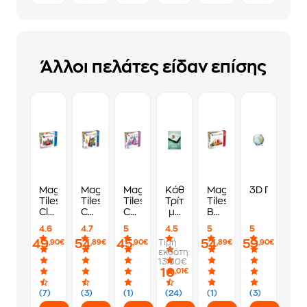
Άλλοι πελάτες είδαν επίσης
Magna-
Magna-
Magna-
Κάθε
Magna-
3D Παζλ Rav
Tiles®
Tiles®
Tiles®
Τρίτη
Tiles®
Clear
Combo
Castle
με
Builder
Colors
Μαγνητικό
Μαγνητικό
τον
Μαγνητικό
4.6
4.7
5
4.5
5
5
Μαγνητικό
Παιχνίδι
Παιχνίδι
Μόρι
Παιχνίδι
49
54
45
54
59
Τιμή
,90€
,89€
,90€
,89€
,90€
Παιχνίδι
Κατασκευών
Κατασκευών
Κατασκευών
εκδότη:
Κατασκευών
-
-
- 32
13.30€
- 32
62 Κομμάτια
25 Κομμάτια
Κομμάτια
10
,01€
Κομμάτια
(244062CO)
(242025CA)
(21632)
(2132)
(7)
(3)
(1)
(24)
(1)
(3)