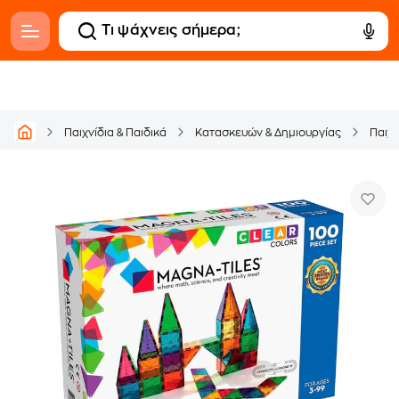
Παιχνίδια & Παιδικά
Κατασκευών & Δημιουργίας
Παιχ