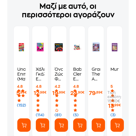
Μαζί με αυτό, οι
περισσότεροι αγοράζουν
Uno
Χάλι
Όνομα
Baby
Grand
Murdoku
Επιτραπέζιο
Γκάλι
Ζώα
Clementoni
Theft
(Mattel)
Επιτραπέζιο
Φυτά
Εκπαιδευτικό
Auto
(Κάισσα)
(Νέα
Μάκης
VI
4.8
4.8
4.2
4.8
5
Έκδοση)
Αυτοκινητάκης
Standard
5
12
19
24
79
Τιμή
,99€
,98€
,99€
,90€
,89€
Επιτραπέζιο
Edition
εκδότη:
(As
-
15.50€
Company)
PS5
13
(152)
,99€
(114)
(81)
(5)
(3)