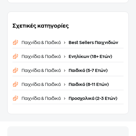
Σχετικές κατηγορίες
Παιχνίδια & Παιδικά
Best Sellers Παιχνιδιών
Παιχνίδια & Παιδικά
Ενηλίκων (18+ Ετών)
Παιχνίδια & Παιδικά
Παιδικά (5-7 Ετών)
Παιχνίδια & Παιδικά
Παιδικά (8-11 Ετών)
Παιχνίδια & Παιδικά
Προσχολικά (2-3 Ετών)