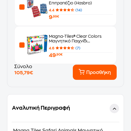
Επιτραπέζιο (Hasbro)
4.4
(14)
9
,99€
Magna-Tiles® Clear Colors
Μαγνητικό Παιχνίδι
Κατασκευών - 32 Κομμάτια
4.6
(7)
(2132)
49
,90€
Σύνολο
Προσθήκη
105,79€
Αναλυτική Περιγραφή
Magna Tiles Safari Animals Μαγνητικό