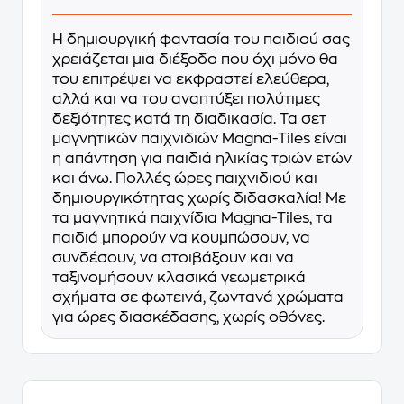
Η δημιουργική φαντασία του παιδιού σας
χρειάζεται μια διέξοδο που όχι μόνο θα
του επιτρέψει να εκφραστεί ελεύθερα,
αλλά και να του αναπτύξει πολύτιμες
δεξιότητες κατά τη διαδικασία. Τα σετ
μαγνητικών παιχνιδιών Magna-Tiles είναι
η απάντηση για παιδιά ηλικίας τριών ετών
και άνω. Πολλές ώρες παιχνιδιού και
δημιουργικότητας χωρίς διδασκαλία! Με
τα μαγνητικά παιχνίδια Magna-Tiles, τα
παιδιά μπορούν να κουμπώσουν, να
συνδέσουν, να στοιβάξουν και να
ταξινομήσουν κλασικά γεωμετρικά
σχήματα σε φωτεινά, ζωντανά χρώματα
για ώρες διασκέδασης, χωρίς οθόνες.