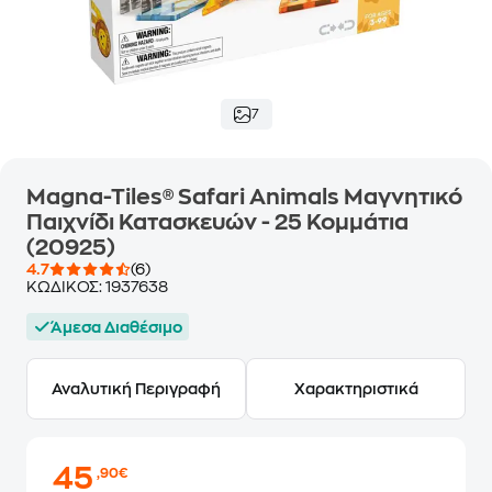
7
Magna-Tiles® Safari Animals Μαγνητικό
Παιχνίδι Κατασκευών - 25 Κομμάτια
(20925)
4.7
(6)
ΚΩΔΙΚΟΣ:
1937638
Άμεσα Διαθέσιμο
Αναλυτική Περιγραφή
Χαρακτηριστικά
45
,90€