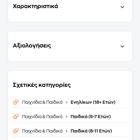
Χαρακτηριστικά
Αξιολογήσεις
Σχετικές κατηγορίες
Παιχνίδια & Παιδικά
Ενηλίκων (18+ Ετών)
Παιχνίδια & Παιδικά
Παιδικά (5-7 Ετών)
Παιχνίδια & Παιδικά
Παιδικά (8-11 Ετών)