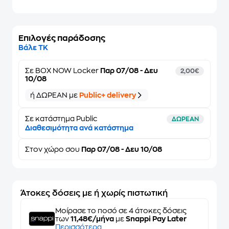
Επιλογές παράδοσης
Βάλε ΤΚ
Σε
BOX NOW Locker
Παρ 07/08 - Δευ
2,00€
10/08
ή ΔΩΡΕΑΝ με
Public+ delivery
Σε κατάστημα Public
ΔΩΡΕΑΝ
Διαθεσιμότητα ανά κατάστημα
Στον
χώρο σου
Παρ 07/08 - Δευ 10/08
Άτοκες δόσεις με ή χωρίς πιστωτική
Μοίρασε το ποσό σε 4 άτοκες δόσεις
των
11,48€/μήνα
με
Snappi Pay Later
Περισσότερα