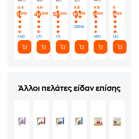
And
Colors
Μαγνητικό
(Κάισσα)
Monster
4.4
4.6
5
4.8
4.6
5
Go
Μαγνητικό
Παιχνίδι
Truck
9
49
54
14
5
1
,99€
,90€
,89€
,99€
,99€
,98€
Επιτραπέζιο
Παιχνίδι
Κατασκευών
(1
(Hasbro)
Κατασκευών
- 32
Τεμάχιο)
- 32
Κομμάτια
(204)
Κομμάτια
(21632)
(2132)
(14)
(7)
(1)
(61)
(5)
Άλλοι πελάτες είδαν επίσης