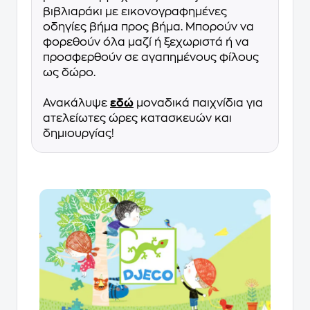
βιβλιαράκι με εικονογραφημένες
οδηγίες βήμα προς βήμα. Μπορούν να
φορεθούν όλα μαζί ή ξεχωριστά ή να
προσφερθούν σε αγαπημένους φίλους
ως δώρο.
Ανακάλυψε
εδώ
μοναδικά παιχνίδια για
ατελείωτες ώρες κατασκευών και
δημιουργίας!