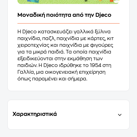
Μοναδική ποιότητα από την Djeco
Η Djeco κατασκευάζει γαλλικά ξύλινα
παιχνίδια, παζλ, παιχνίδια με κάρτες, κιτ
χειροτεχνίας και παιχνίδια με φιγούρες
για τα μικρά παιδιά. Τα οποία παιχνίδια
εξειδικεύονται στην εκμάθηση των
παιδιών. Η Djeco ιδρύθηκε το 1954 στη
Γαλλία, μια οικογενειακή επιχείρηση
όπως παραμένει και σήμερα.
Χαρακτηριστικά