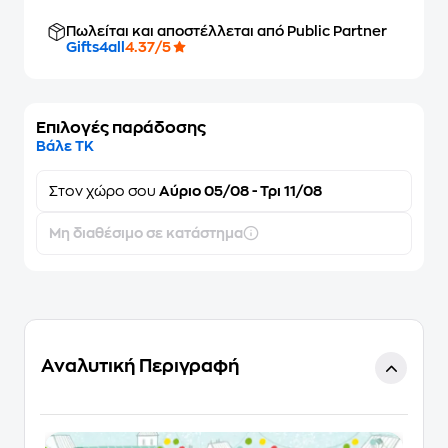
Πωλείται και αποστέλλεται από Public Partner
Gifts4all
4.37/5
Επιλογές παράδοσης
Βάλε ΤΚ
Στον
χώρο σου
Αύριο 05/08 - Τρι 11/08
Μη διαθέσιμο σε κατάστημα
Αναλυτική Περιγραφή