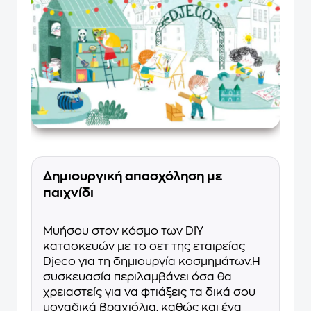
Δημιουργική απασχόληση με
παιχνίδι
Μυήσου στον κόσμο των DIY
κατασκευών με το σετ της εταιρείας
Djeco για τη δημιουργία κοσμημάτων.Η
συσκευασία περιλαμβάνει όσα θα
χρειαστείς για να φτιάξεις τα δικά σου
μοναδικά βραχιόλια, καθώς και ένα