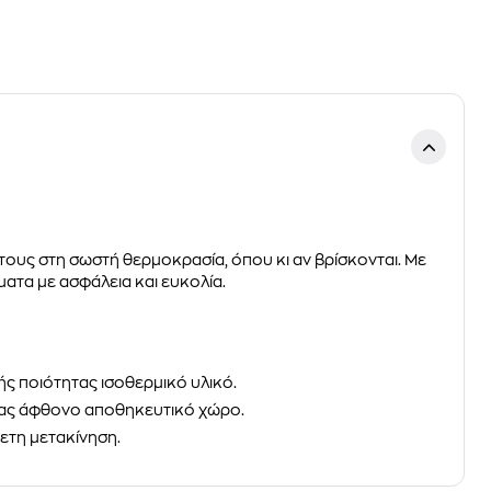
τους στη σωστή θερμοκρασία, όπου κι αν βρίσκονται. Με
ατα με ασφάλεια και ευκολία.
ής ποιότητας ισοθερμικό υλικό.
ντας άφθονο αποθηκευτικό χώρο.
ετη μετακίνηση.