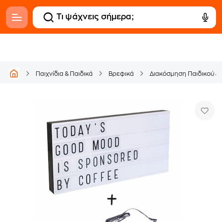
Παιχνίδια & Παιδικά
Βρεφικά
Διακόσμηση Παιδικού &