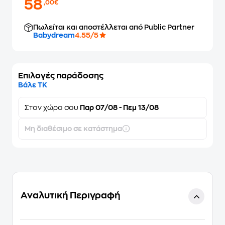
58
,00€
Πωλείται και αποστέλλεται από Public Partner
Babydream
4.55/5
Επιλογές παράδοσης
Βάλε ΤΚ
Στον
χώρο σου
Παρ 07/08 - Πεμ 13/08
Μη διαθέσιμο σε κατάστημα
Αναλυτική Περιγραφή