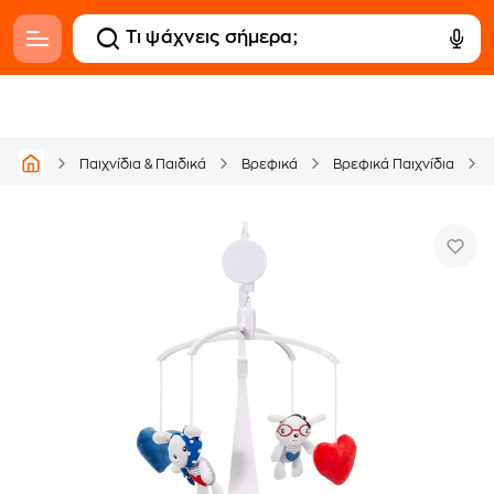
Παιχνίδια & Παιδικά
Βρεφικά
Βρεφικά Παιχνίδια