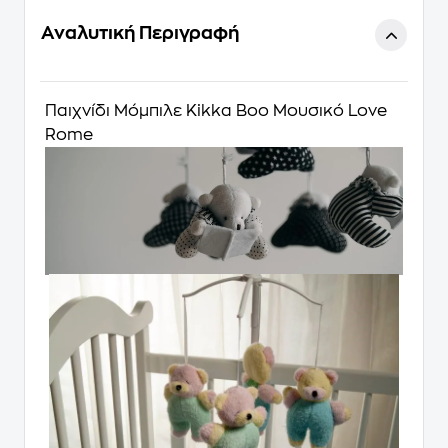
Αναλυτική Περιγραφή
Παιχνίδι Μόμπιλε Kikka Boo Μουσικό Love
Rome