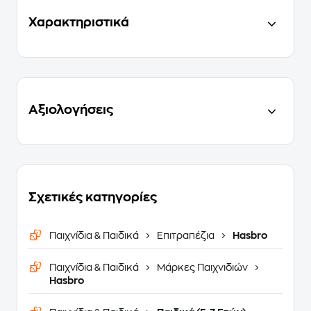
Χαρακτηριστικά
Αξιολογήσεις
Σχετικές κατηγορίες
Παιχνίδια & Παιδικά
Επιτραπέζια
Hasbro
Παιχνίδια & Παιδικά
Μάρκες Παιχνιδιών
Hasbro