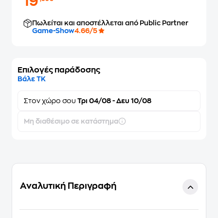
19
Πωλείται και αποστέλλεται από Public Partner
Game-Show
4.66/5
Επιλογές παράδοσης
Βάλε ΤΚ
Στον
χώρο σου
Τρι 04/08 - Δευ 10/08
Μη διαθέσιμο σε κατάστημα
Αναλυτική Περιγραφή