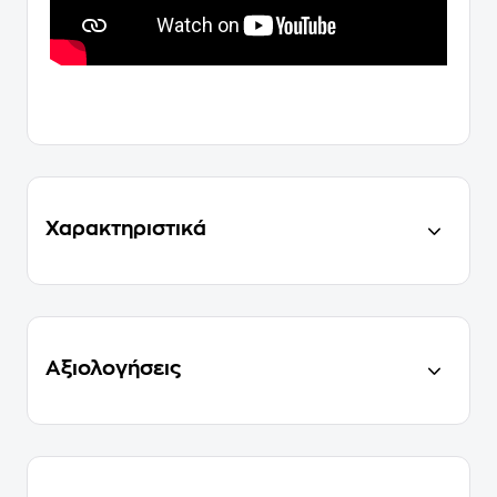
Χαρακτηριστικά
Αξιολογήσεις