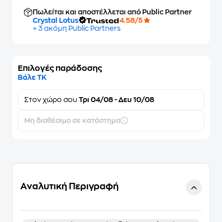
Πωλείται και αποστέλλεται από Public Partner
Crystal Lotus
4.58/5
+ 3 ακόμη Public Partners
Επιλογές παράδοσης
Βάλε ΤΚ
Στον
χώρο σου
Τρι 04/08 - Δευ 10/08
Μη διαθέσιμο σε κατάστημα
Αναλυτική Περιγραφή