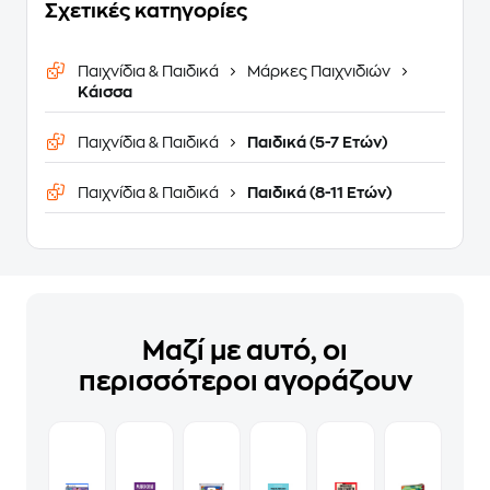
Σχετικές κατηγορίες
Παιχνίδια & Παιδικά
Μάρκες Παιχνιδιών
Κάισσα
Παιχνίδια & Παιδικά
Παιδικά (5-7 Ετών)
Παιχνίδια & Παιδικά
Παιδικά (8-11 Ετών)
Μαζί με αυτό, οι
περισσότεροι αγοράζουν