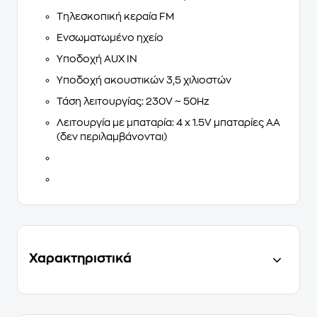
Τηλεσκοπική κεραία FM
Ενσωματωμένο ηχείο
Υποδοχή AUX IN
Υποδοχή ακουστικών 3,5 χιλιοστών
Τάση λειτουργίας: 230V ~ 50Hz
Λειτουργία με μπαταρία: 4 x 1.5V μπαταρίες ΑΑ
(δεν περιλαμβάνονται)
Χαρακτηριστικά