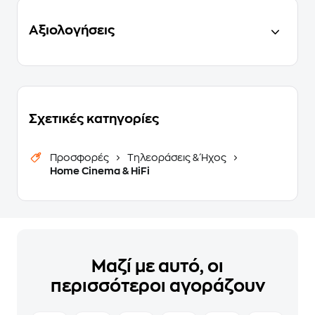
Αξιολογήσεις
Σχετικές κατηγορίες
Προσφορές
Τηλεοράσεις & Ήχος
Home Cinema & HiFi
Μαζί με αυτό, οι
περισσότεροι αγοράζουν