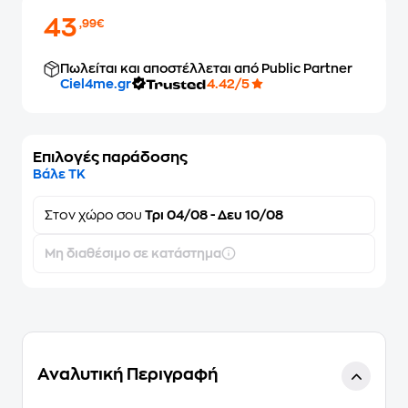
43
,99€
Πωλείται και αποστέλλεται από Public Partner
Ciel4me.gr
4.42/5
Επιλογές παράδοσης
Βάλε ΤΚ
Στον
χώρο σου
Τρι 04/08 - Δευ 10/08
Μη διαθέσιμο σε κατάστημα
Αναλυτική Περιγραφή