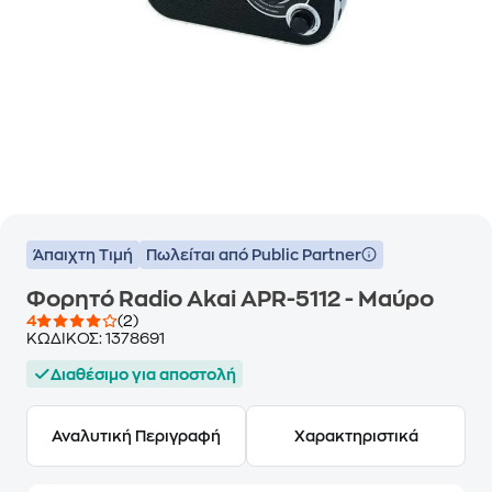
Άπαιχτη Τιμή
Πωλείται από Public Partner
Φορητό Radio Akai APR-5112 - Μαύρο
4
(2)
ΚΩΔΙΚΟΣ:
1378691
Διαθέσιμο για αποστολή
Αναλυτική Περιγραφή
Χαρακτηριστικά