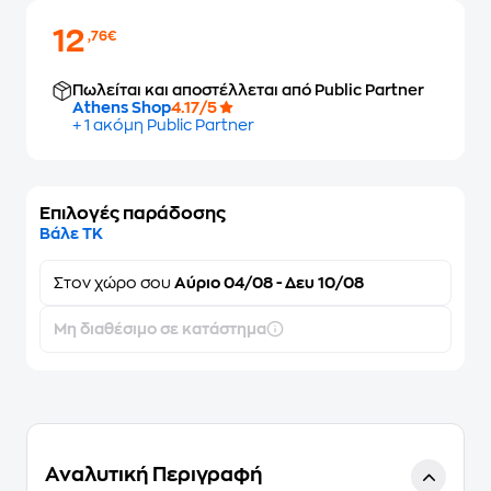
12
,76€
Πωλείται και αποστέλλεται από Public Partner
Athens Shop
4.17/5
+ 1 ακόμη Public Partner
Επιλογές παράδοσης
Βάλε ΤΚ
Στον
χώρο σου
Αύριο 04/08 - Δευ 10/08
Μη διαθέσιμο σε κατάστημα
Αναλυτική Περιγραφή