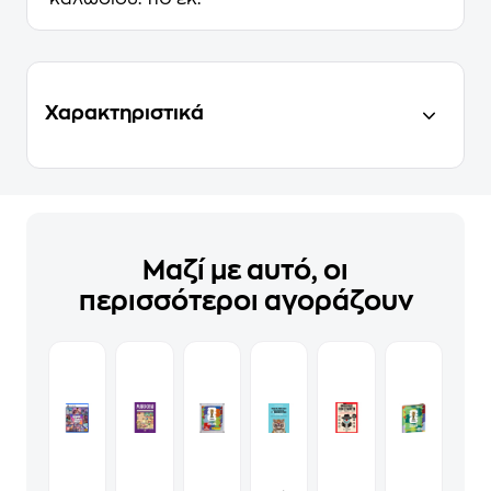
Χαρακτηριστικά
Μαζί με αυτό, οι
περισσότεροι αγοράζουν