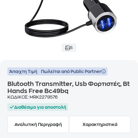
5
Άπαιχτη Τιμή
Πωλείται από Public Partner
Blutooth Transmitter, Usb Φορτιστές, Bt
Hands Free Bc49bq
ΚΩΔΙΚΟΣ:
MRK2279576
Διαθέσιμο για αποστολή
Αναλυτική Περιγραφή
Χαρακτηριστικά