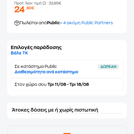
Προτ. λιαν. τιμή
: 32,95€
24
,90€
Πωλείται από
Public
+ 4 ακόμη Public Partners
Επιλογές παράδοσης
Βάλε ΤΚ
Σε κατάστημα Public
ΔΩΡΕΑΝ
Διαθεσιμότητα ανά κατάστημα
Στον
χώρο σου
Τρι 11/08 - Τρι 18/08
Άτοκες δόσεις με ή χωρίς πιστωτική