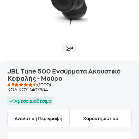
4
JBL Tune 500 Ενσύρματα Ακουστικά
Κεφαλής - Μαύρο
4.6
(1000)
ΚΩΔΙΚΟΣ:
1407634
Άμεσα Διαθέσιμο
Αναλυτική Περιγραφή
Χαρακτηριστικά