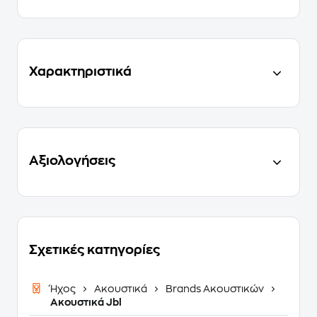
Χαρακτηριστικά
Αξιολογήσεις
Σχετικές κατηγορίες
Ήχος
Ακουστικά
Brands Ακουστικών
Ακουστικά Jbl