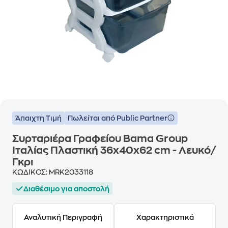
Άπαιχτη Τιμή
Πωλείται από Public Partner
Συρταριέρα Γραφείου Bama Group
Ιταλίας Πλαστική 36x40x62 cm - Λευκό/
Γκρι
ΚΩΔΙΚΟΣ:
MRK2033118
Διαθέσιμο για αποστολή
Αναλυτική Περιγραφή
Χαρακτηριστικά