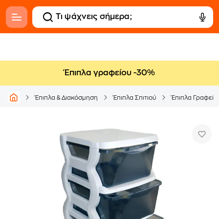
Έπιπλα γραφείου -30%
Έπιπλα & Διακόσμηση
Έπιπλα Σπιτιού
Έπιπλα Γραφείο