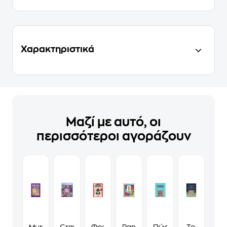
Χαρακτηριστικά
Μαζί με αυτό, οι
περισσότεροι αγοράζουν