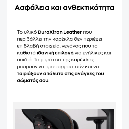
Ασφάλεια και ανθεκτικότητα
Το υλικό
DuraXtran Leather
που
περιβάλλει την καρέκλα δεν περιέχει
επιβλαβή στοιχεία, γεγόνος που το
καθιστά
ιδανική επιλογή
για ενήλικες και
παιδιά. Τα μπράτσα της καρέκλας
μπορούν να προσαρμοστούν και να
ταιριάξουν απόλυτα στις ανάγκες του
σώματός σου
.