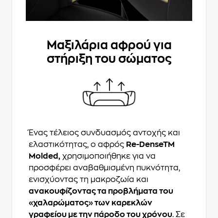
Μαξιλάρια αφρού για
στήριξη του σώματος
Ένας τέλειος συνδυασμός αντοχής και
ελαστικότητας, ο αφρός
Re-DenseTM
Molded,
χρησιμοποιήθηκε για να
προσφέρει αναβαθμισμένη πυκνότητα,
ενισχύοντας τη μακροζωία και
ανακουφίζοντας τα προβλήματα του
«χαλαρώματος» των καρεκλών
γραφείου με την πάροδο του χρόνου
. Σε