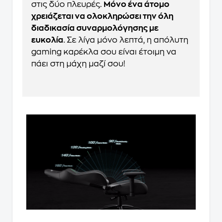
στις δύο πλευρές.
Μόνο ένα άτομο
χρειάζεται να ολοκληρώσει την όλη
διαδικασία συναρμολόγησης με
ευκολία
. Σε λίγα μόνο λεπτά, η απόλυτη
gaming καρέκλα σου είναι έτοιμη να
πάει στη μάχη μαζί σου!