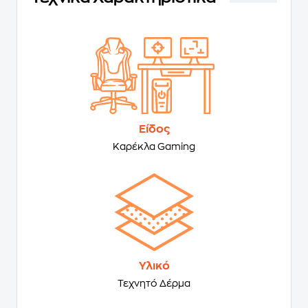
Είδος
Καρέκλα Gaming
Υλικό
Τεχνητό Δέρμα