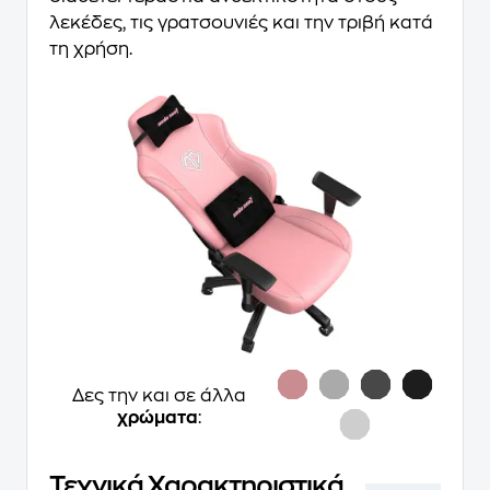
λεκέδες, τις γρατσουνιές και την τριβή κατά
τη χρήση.
Δες την και σε άλλα
χρώματα
:
Τεχνικά Χαρακτηριστικά