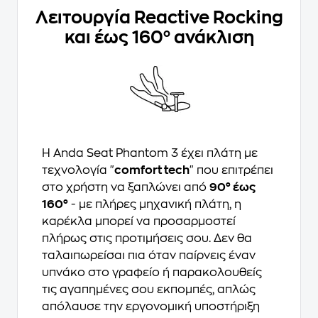
Λειτουργία Reactive Rocking
και έως 160° ανάκλιση
Η Anda Seat Phantom 3 έχει πλάτη με
τεχνολογία "
comfort tech
" που επιτρέπει
στο χρήστη να ξαπλώνει από
90° έως
160°
- με πλήρες μηχανική πλάτη, η
καρέκλα μπορεί να προσαρμοστεί
πλήρως στις προτιμήσεις σου. Δεν θα
ταλαιπωρείσαι πια όταν παίρνεις έναν
υπνάκο στο γραφείο ή παρακολουθείς
τις αγαπημένες σου εκπομπές, απλώς
απόλαυσε την εργονομική υποστήριξη