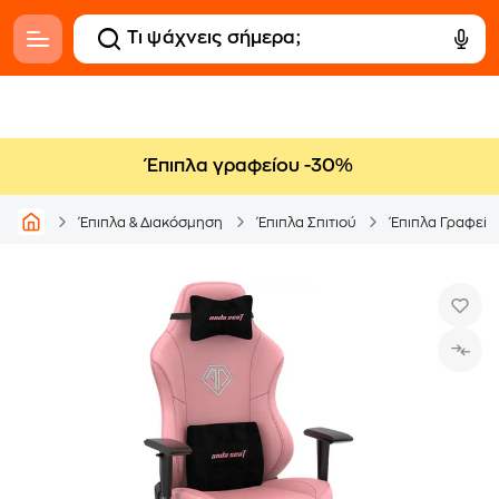
Έπιπλα γραφείου -30%
Έπιπλα & Διακόσμηση
Έπιπλα Σπιτιού
Έπιπλα Γραφείο