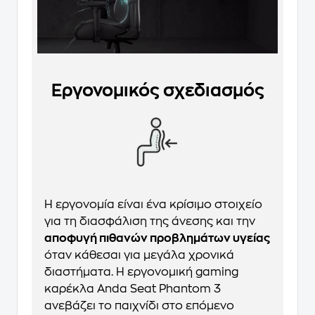
Εργονομικός σχεδιασμός
Η εργονομία είναι ένα κρίσιμο στοιχείο
για τη διασφάλιση της άνεσης και την
αποφυγή πιθανών προβλημάτων υγείας
όταν κάθεσαι για μεγάλα χρονικά
διαστήματα. Η εργονομική gaming
καρέκλα Anda Seat Phantom 3
ανεβάζει το παιχνίδι στο επόμενο