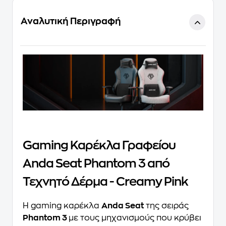
Αναλυτική Περιγραφή
Gaming Καρέκλα Γραφείου
Anda Seat Phantom 3 από
Τεχνητό Δέρμα - Creamy Pink
Η gaming καρέκλα
Anda Seat
της σειράς
Phantom 3
με τους μηχανισμούς που κρύβει