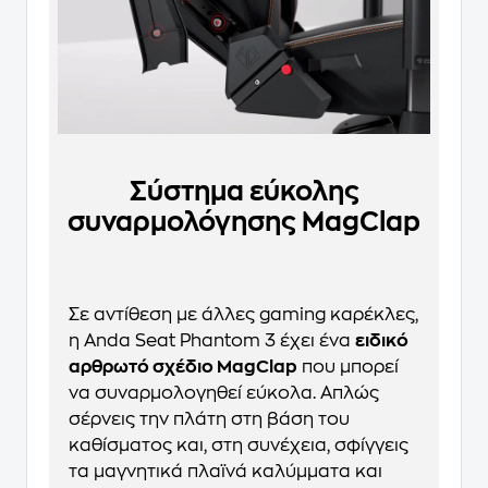
Σύστημα εύκολης
συναρμολόγησης MagClap
Σε αντίθεση με άλλες gaming καρέκλες,
η Anda Seat Phantom 3 έχει ένα
ειδικό
αρθρωτό σχέδιο MagClap
που μπορεί
να συναρμολογηθεί εύκολα. Απλώς
σέρνεις την πλάτη στη βάση του
καθίσματος και, στη συνέχεια, σφίγγεις
τα μαγνητικά πλαϊνά καλύμματα και