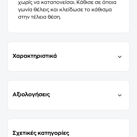
χωρίς να καταπονείσαι. Κάθισε σε όποια
γωνία θέλεις και κλείδωσε το κάθισμα
στην τέλεια θέση.
Χαρακτηριστικά
Αξιολογήσεις
Σχετικές κατηγορίες