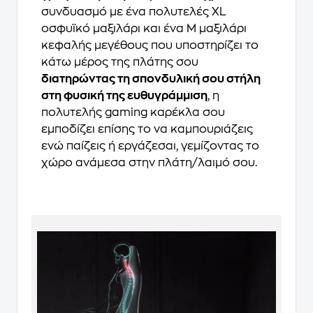
συνδυασμό με ένα πολυτελές XL
οσφυϊκό μαξιλάρι και ένα M μαξιλάρι
κεφαλής μεγέθους που υποστηρίζει το
κάτω μέρος της πλάτης σου
διατηρώντας τη σπονδυλική σου στήλη
στη φυσική της ευθυγράμμιση
, η
πολυτελής gaming καρέκλα σου
εμποδίζει επίσης το να καμπουριάζεις
ενώ παίζεις ή εργάζεσαι, γεμίζοντας το
χώρο ανάμεσα στην πλάτη/λαιμό σου.