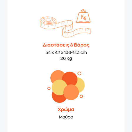
Διαστάσεις & Βάρος
54 x 42 x 136-143 cm
26 kg
Χρώμα
Μαύρο