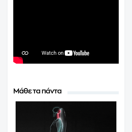
Μάθε τα πάντα