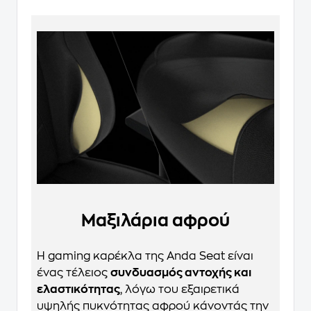
Μαξιλάρια αφρού
Η gaming καρέκλα της Anda Seat είναι
ένας τέλειος
συνδυασμός αντοχής και
ελαστικότητας
, λόγω του εξαιρετικά
υψηλής πυκνότητας αφρού κάνοντάς την