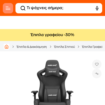
Έπιπλα γραφείου -30%
Έπιπλα & Διακόσμηση
Έπιπλα Σπιτιού
Έπιπλα Γραφείο