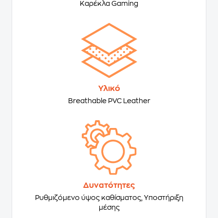
Καρέκλα Gaming
Υλικό
Breathable PVC Leather
Δυνατότητες
Ρυθμιζόμενο ύψος καθίσματος, Υποστήριξη
μέσης