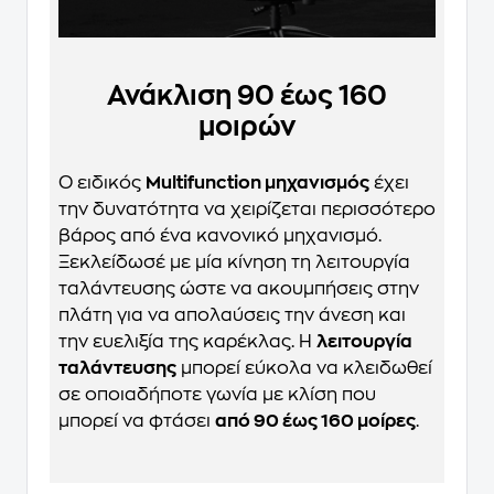
Ανάκλιση 90 έως 160
μοιρών
Ο ειδικός
Multifunction μηχανισμός
έχει
την δυνατότητα να χειρίζεται περισσότερο
βάρος από ένα κανονικό μηχανισμό.
Ξεκλείδωσέ με μία κίνηση τη λειτουργία
ταλάντευσης ώστε να ακουμπήσεις στην
πλάτη για να απολαύσεις την άνεση και
την ευελιξία της καρέκλας. Η
λειτουργία
ταλάντευσης
μπορεί εύκολα να κλειδωθεί
σε οποιαδήποτε γωνία με κλίση που
μπορεί να φτάσει
από 90 έως 160 μοίρες
.