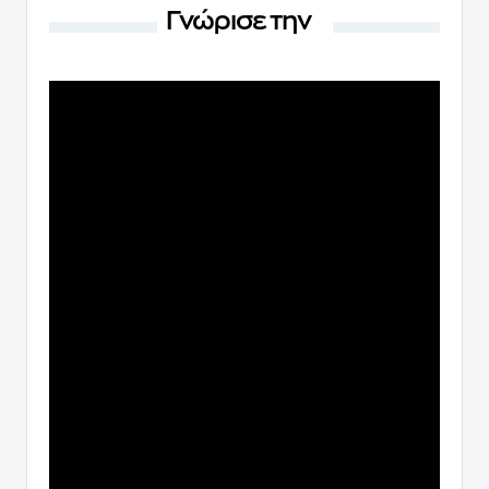
Γνώρισε την