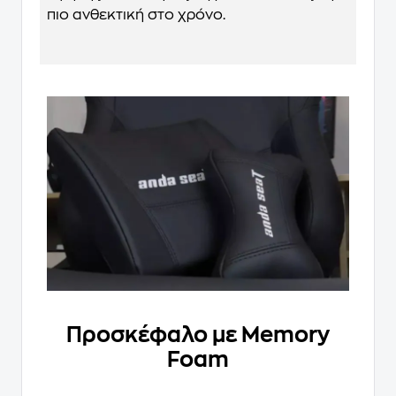
πιο ανθεκτική στο χρόνο.
Προσκέφαλο με Μemory
Foam