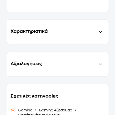
Χαρακτηριστικά
Αξιολογήσεις
Σχετικές κατηγορίες
Gaming
Gaming Αξεσουάρ
Gaming Chairs & Desks