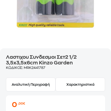
Λαστιχου Συνδεσμοι Σετ2 1/2
3,5x3,5x6cm Kinzo Garden
ΚΩΔΙΚΟΣ:
MRK2441787
Αναλυτική Περιγραφή
Χαρακτηριστικά
0
,00€