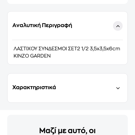
Αναλυτική Περιγραφή
ΛΑΣΤΙΧΟΥ ΣΥΝΔΕΣΜΟΙ ΣΕΤ2 1/2 3,5x3,5x6cm
KINZO GARDEN
Χαρακτηριστικά
Μαζί με αυτό, οι