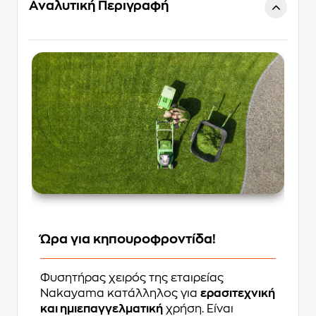
Αναλυτική Περιγραφή
Ώρα για κηπουροφροντίδα!
Φυσητήρας χειρός της εταιρείας
Nakayama κατάλληλος για
ερασιτεχνική
και ημιεπαγγελματική
χρήση. Είναι