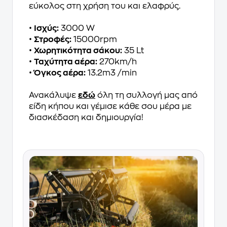
εύκολος στη χρήση του και ελαφρύς.
•
Ισχύς:
3000 W
•
Στροφές:
15000rpm
•
Χωρητικότητα σάκου:
35 Lt
•
Ταχύτητα αέρα:
270km/h
•
Όγκος αέρα:
13.2m3 /min
Ανακάλυψε
εδώ
όλη τη συλλογή μας από
είδη κήπου και γέμισε κάθε σου μέρα με
διασκέδαση και δημιουργία!