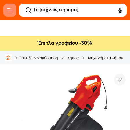
Έπιπλα γραφείου -30%
Έπιπλα & Διακόσμηση
Κήπος
Μηχανήματα Κήπου