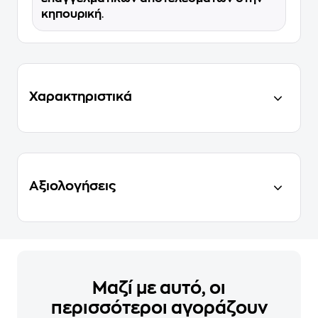
κηπουρική
.
Χαρακτηριστικά
Αξιολογήσεις
Μαζί με αυτό, οι
περισσότεροι αγοράζουν