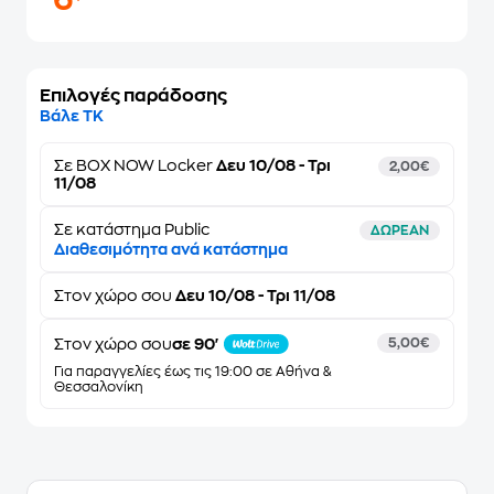
6
Επιλογές παράδοσης
Βάλε ΤΚ
Σε
BOX NOW Locker
Δευ 10/08 - Τρι
2,00€
11/08
Σε κατάστημα Public
ΔΩΡΕΑΝ
Διαθεσιμότητα ανά κατάστημα
Στον
χώρο σου
Δευ 10/08 - Τρι 11/08
Στον χώρο σου
σε 90'
5,00€
Για παραγγελίες έως τις 19:00 σε Αθήνα &
Θεσσαλονίκη