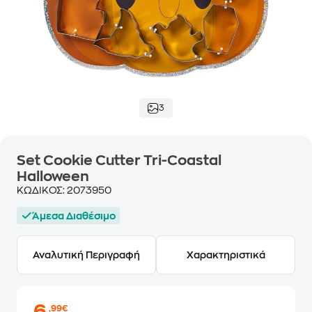
3
Set Cookie Cutter Tri-Coastal
Halloween
ΚΩΔΙΚΟΣ:
2073950
Άμεσα Διαθέσιμο
Αναλυτική Περιγραφή
Χαρακτηριστικά
,99€