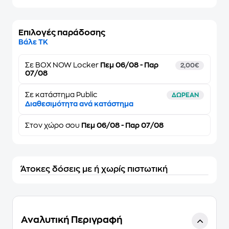
Επιλογές παράδοσης
Βάλε ΤΚ
Σε
BOX NOW Locker
Πεμ 06/08 - Παρ
2,00€
07/08
Σε κατάστημα Public
ΔΩΡΕΑΝ
Διαθεσιμότητα ανά κατάστημα
Στον
χώρο σου
Πεμ 06/08 - Παρ 07/08
Άτοκες δόσεις με ή χωρίς πιστωτική
Αναλυτική Περιγραφή