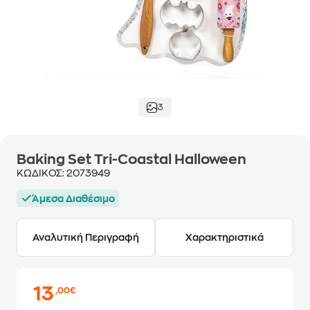
3
Baking Set Tri-Coastal Halloween
ΚΩΔΙΚΟΣ:
2073949
Άμεσα Διαθέσιμο
Αναλυτική Περιγραφή
Χαρακτηριστικά
13
,00€