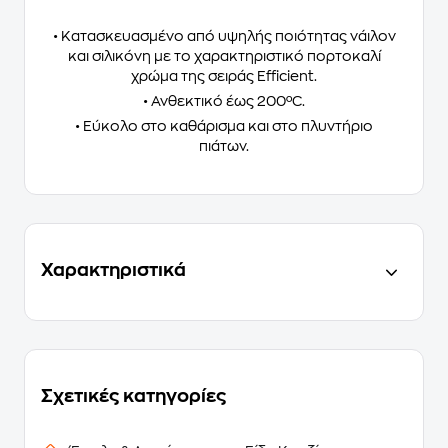
• Κατασκευασμένο από υψηλής ποιότητας νάιλον
και σιλικόνη με το χαρακτηριστικό πορτοκαλί
χρώμα της σειράς Efficient.
• Ανθεκτικό έως 200ºC.
• Εύκολο στο καθάρισμα και στο πλυντήριο
πιάτων.
Χαρακτηριστικά
Σχετικές κατηγορίες