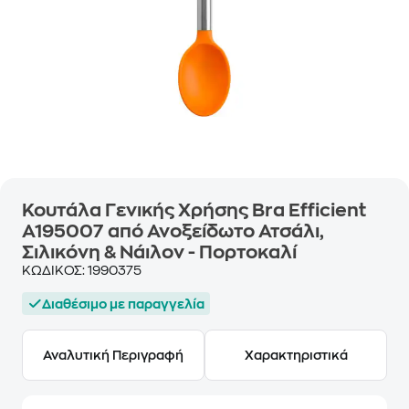
Κουτάλα Γενικής Χρήσης Bra Efficient
A195007 από Ανοξείδωτο Ατσάλι,
Σιλικόνη & Νάιλον - Πορτοκαλί
ΚΩΔΙΚΟΣ:
1990375
Διαθέσιμο με παραγγελία
Αναλυτική Περιγραφή
Χαρακτηριστικά