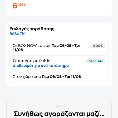
6
,99€
Επιλογές παράδοσης
Βάλε ΤΚ
Σε
BOX NOW Locker
Πεμ 06/08 - Τρι
2,00€
11/08
Σε κατάστημα Public
ΔΩΡΕΑΝ
Διαθεσιμότητα ανά κατάστημα
Στον
χώρο σου
Πεμ 06/08 - Τρι 11/08
Συνήθως αγοράζονται μαζί...