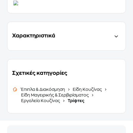
Χαρακτηριστικά
Σχετικές κατηγορίες
Έπιπλα & Διακόσμηση
Είδη Κουζίνας
Είδη Μαγειρικής & Σερβιρίσματος
Εργαλεία Κουζίνας
Τρίφτες