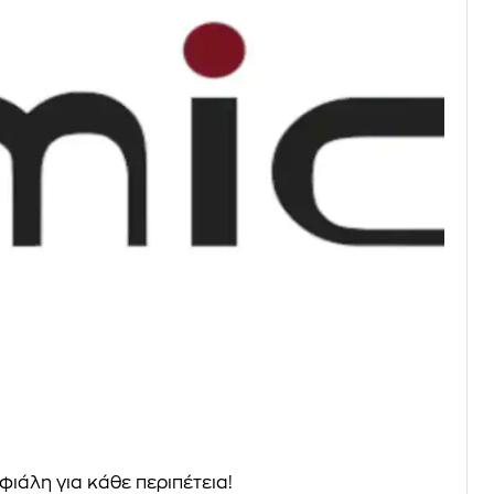
 φιάλη για κάθε περιπέτεια!