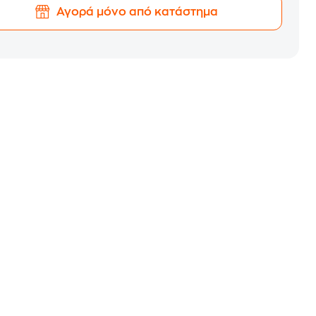
Αγορά μόνο από κατάστημα