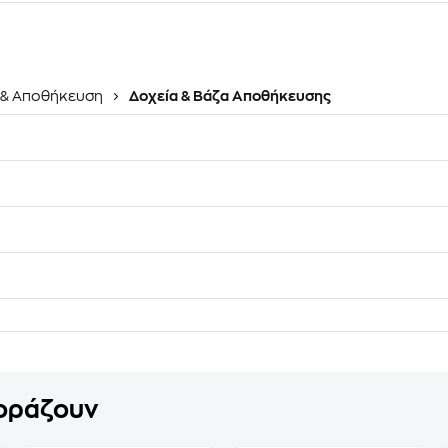
& Αποθήκευση
Δοχεία & Βάζα Αποθήκευσης
γοράζουν