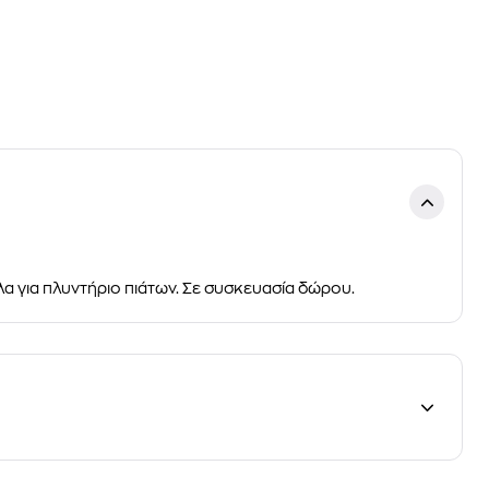
α για πλυντήριο πιάτων. Σε συσκευασία δώρου.