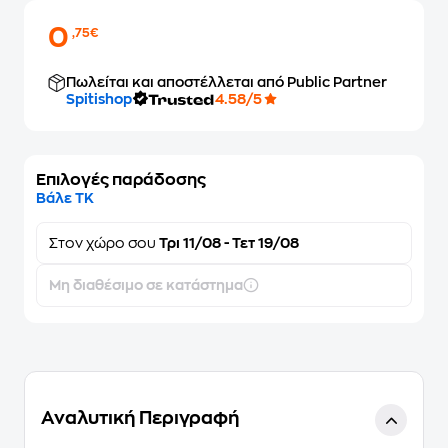
0
,75€
Πωλείται και αποστέλλεται από Public Partner
Spitishop
4.58/5
Επιλογές παράδοσης
Βάλε ΤΚ
Στον
χώρο σου
Τρι 11/08 - Τετ 19/08
Μη διαθέσιμο σε κατάστημα
Αναλυτική Περιγραφή