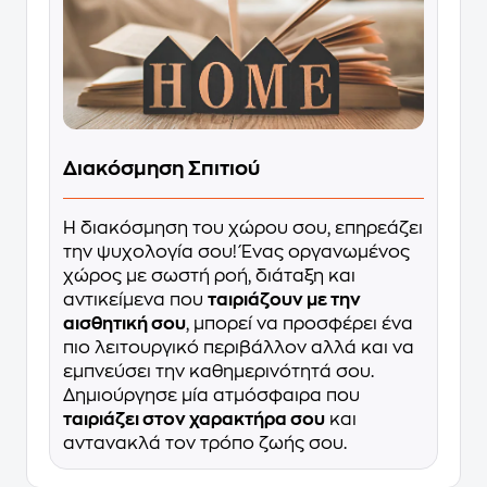
Διακόσμηση Σπιτιού
Η διακόσμηση του χώρου σου, επηρεάζει
την ψυχολογία σου! Ένας οργανωμένος
χώρος με σωστή ροή, διάταξη και
αντικείμενα που
ταιριάζουν με την
αισθητική σου
, μπορεί να προσφέρει ένα
πιο λειτουργικό περιβάλλον αλλά και να
εμπνεύσει την καθημερινότητά σου.
Δημιούργησε μία ατμόσφαιρα που
ταιριάζει στον χαρακτήρα σου
και
αντανακλά τον τρόπο ζωής σου.