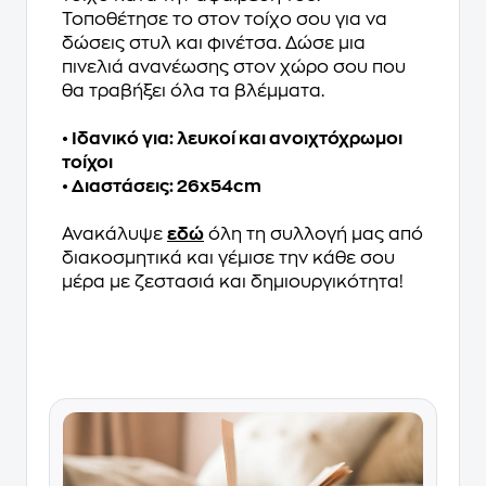
Τοποθέτησε το στον τοίχο σου για να
δώσεις στυλ και φινέτσα. Δώσε μια
πινελιά ανανέωσης στον χώρο σου που
θα τραβήξει όλα τα βλέμματα.
• Ιδανικό για: λευκοί και ανοιχτόχρωμοι
τοίχοι
• Διαστάσεις: 26x54cm
Ανακάλυψε
εδώ
όλη τη συλλογή μας από
διακοσμητικά και γέμισε την κάθε σου
μέρα με ζεστασιά και δημιουργικότητα!