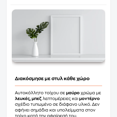
Διακόσμησε με στυλ κάθε χώρο
Αυτοκόλλητο τοίχου σε
μαύρο
χρώμα με
λευκές, μπεζ
λεπτομέρειες και
μοντέρνο
σχέδιο τυπωμένο σε διάφανο υλικό. Δεν
αφήνει σημάδια και υπολείμματα στον
τοίχο κατά την αφαίρεσή του.