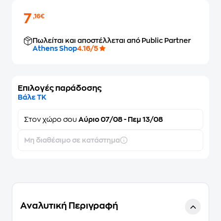
7
,16€
Πωλείται και αποστέλλεται από Public Partner
Athens Shop
4.16/5
Επιλογές παράδοσης
Βάλε ΤΚ
Στον
χώρο σου
Αύριο 07/08 - Πεμ 13/08
Μη διαθέσιμο σε κατάστημα
Αναλυτική Περιγραφή