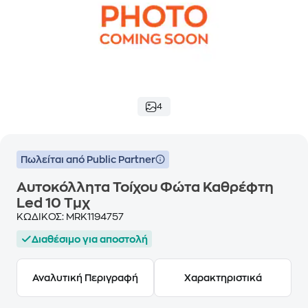
4
Πωλείται από Public Partner
Αυτοκόλλητα Τοίχου Φώτα Καθρέφτη
Led 10 Τμχ
ΚΩΔΙΚΟΣ:
MRK1194757
Διαθέσιμο για αποστολή
Αναλυτική Περιγραφή
Χαρακτηριστικά