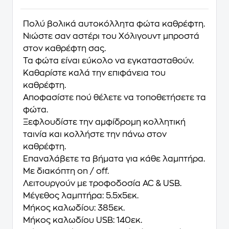
Πολύ βολικά αυτοκόλλητα φώτα καθρέφτη.
Νιώστε σαν αστέρι του Χόλιγουντ μπροστά
στον καθρέφτη σας.
Τα φώτα είναι εύκολο να εγκατασταθούν.
Καθαρίστε καλά την επιφάνεια του
καθρέφτη.
Αποφασίστε πού θέλετε να τοποθετήσετε τα
φώτα.
Ξεφλουδίστε την αμφίδρομη κολλητική
ταινία και κολλήστε την πάνω στον
καθρέφτη.
Επαναλάβετε τα βήματα για κάθε λαμπτήρα.
Με διακόπτη on / off.
Λειτουργούν με τροφοδοσία AC & USB.
Μέγεθος λαμπτήρα: 5.5x5εκ.
Μήκος καλωδίου: 385εκ.
Μήκος καλωδίου USB: 140εκ.