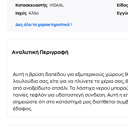
Κατασκευαστής
VIDAXL
Είδο
Ισχύς
Άλλο
Εγγύ
Δες όλα τα χαρακτηριστικά
Αναλυτική Περιγραφή
Αυτή η βρύση δαπέδου για εξωτερικούς χώρους θα 
λουλούδια σας, είτε για να πλύνετε τα χέρια σας
από ανοξείδωτο ατσάλι. Τα λάστιχα νερού μπορού
ταινίες τεφλόν για υδατοστεγή σύνδεση. Αυτή η
σημειώστε ότι στο κατάστημά μας διατίθεται συμ
έδαφος.