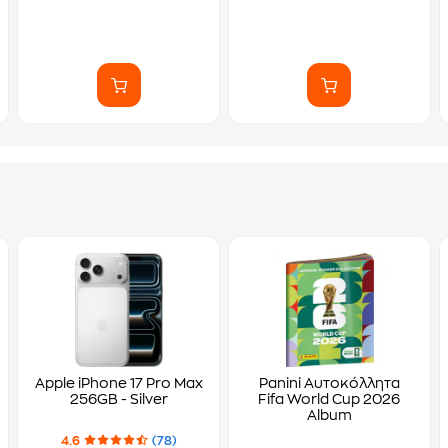
Apple iPhone 17 Pro Max
Panini Αυτοκόλλητα
256GB - Silver
Fifa World Cup 2026
Album
4.6
(78)