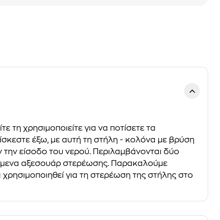
ε τη χρησιμοποιείτε για να ποτίσετε τα
ίσκεστε έξω, με αυτή τη στήλη - κολόνα με βρύση
 την είσοδο του νερού. Περιλαμβάνονται δύο
εχόμενα αξεσουάρ στερέωσης. Παρακαλούμε
 χρησιμοποιηθεί για τη στερέωση της στήλης στο