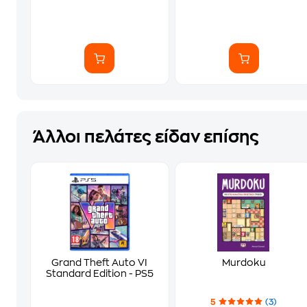
Άλλοι πελάτες είδαν επίσης
Grand Theft Auto VI
Murdoku
Standard Edition - PS5
5
(3)