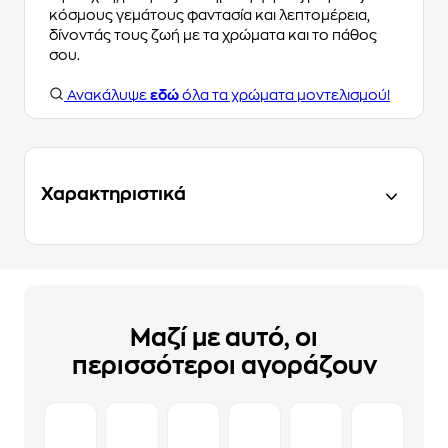
κόσμους γεμάτους φαντασία και λεπτομέρεια,
δίνοντάς τους ζωή με τα χρώματα και το πάθος
σου.
Ανακάλυψε
εδώ
όλα τα χρώματα μοντελισμού!
Χαρακτηριστικά
Μαζί με αυτό, οι
περισσότεροι αγοράζουν