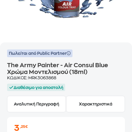
Πωλείται από Public Partner
The Army Painter - Air Consul Blue
Χρώμα Μοντελισμού (18ml)
ΚΩΔΙΚΟΣ:
MRK3063868
Διαθέσιμο για αποστολή
Αναλυτική Περιγραφή
Χαρακτηριστικά
3
,25€