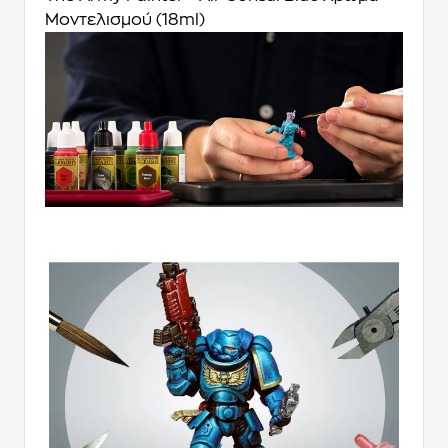
Μοντελισμού (18ml)