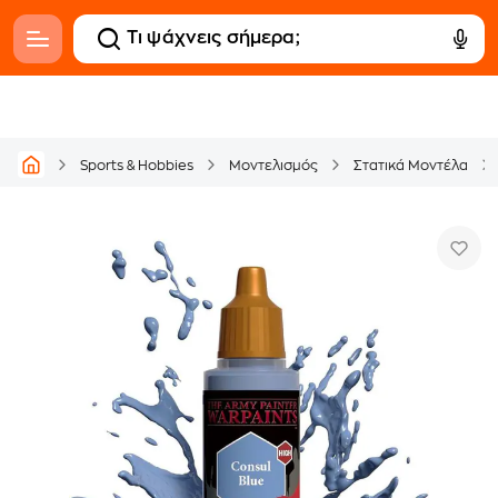
Sports & Hobbies
Μοντελισμός
Στατικά Μοντέλα