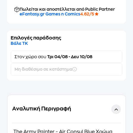
Πωλείται και αποστέλλεται από Public Partner
eFantasy.gr Games n Comics
4.62/5
Επιλογές παράδοσης
Βάλε ΤΚ
Στον
χώρο σου
Τρι 04/08 - Δευ 10/08
Μη διαθέσιμο σε κατάστημα
Αναλυτική Περιγραφή
The Army Painter - Air Consul Blue Χρώμα