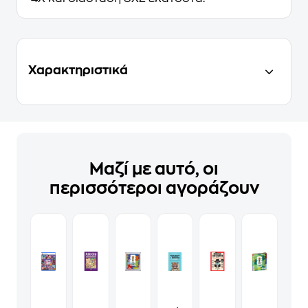
Χαρακτηριστικά
Μαζί με αυτό, οι
περισσότεροι αγοράζουν