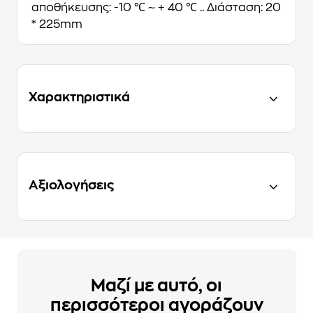
αποθήκευσης: -10 ℃ ~ + 40 ℃ .. Διάσταση: 20
* 225mm
Χαρακτηριστικά
Αξιολογήσεις
Μαζί με αυτό, οι
περισσότεροι αγοράζουν