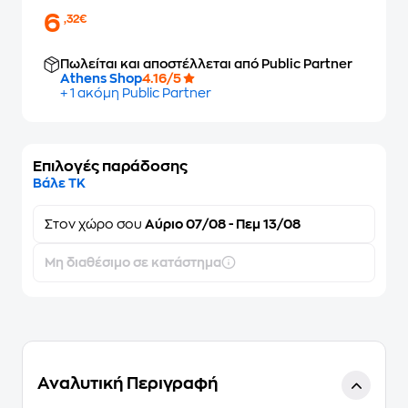
6
,32€
Πωλείται και αποστέλλεται από Public Partner
Athens Shop
4.16/5
+ 1 ακόμη Public Partner
Επιλογές παράδοσης
Βάλε ΤΚ
Στον
χώρο σου
Αύριο 07/08 - Πεμ 13/08
Μη διαθέσιμο σε κατάστημα
Αναλυτική Περιγραφή