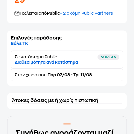
29
Πωλείται από
Public
+ 2 ακόμη Public Partners
Επιλογές παράδοσης
Βάλε ΤΚ
Σε κατάστημα Public
ΔΩΡΕΑΝ
Διαθεσιμότητα ανά κατάστημα
Στον
χώρο σου
Παρ 07/08 - Τρι 11/08
Άτοκες δόσεις με ή χωρίς πιστωτική
Συνήθως αγοράζονται μαζί...