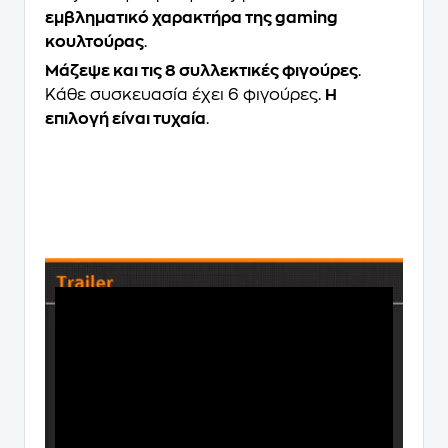
εμβληματικό χαρακτήρα της gaming
κουλτούρας
.
Μάζεψε και τις 8 συλλεκτικές φιγούρες
.
Κάθε συσκευασία έχει 6 φιγούρες.
Η
επιλογή είναι τυχαία
.