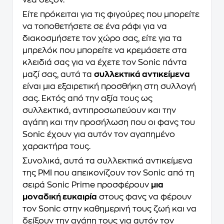
νέα σεζόν.
Είτε πρόκειται για τις φιγούρες που μπορείτε
να τοποθετήσετε σε ένα ράφι για να
διακοσμήσετε τον χώρο σας, είτε για τα
μπρελόκ που μπορείτε να κρεμάσετε στα
κλειδιά σας για να έχετε τον Sonic πάντα
μαζί σας, αυτά τα
συλλεκτικά αντικείμενα
είναι μια εξαιρετική προσθήκη στη συλλογή
σας. Εκτός από την αξία τους ως
συλλεκτικά, αντιπροσωπεύουν και την
αγάπη και την προσήλωση που οι φανς του
Sonic έχουν για αυτόν τον αγαπημένο
χαρακτήρα τους.
Συνολικά, αυτά τα συλλεκτικά αντικείμενα
της PMI που απεικονίζουν τον Sonic από τη
σειρά Sonic Prime προσφέρουν
μια
μοναδική ευκαιρία
στους φανς να φέρουν
τον Sonic στην καθημερινή τους ζωή και να
δείξουν την αγάπη τους για αυτόν τον