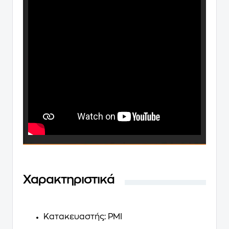
Χαρακτηριστικά
Κατακευαστής: PMI