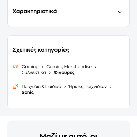
Χαρακτηριστικά
Σχετικές κατηγορίες
Gaming
Gaming Merchandise
Συλλεκτικά
Φιγούρες
Παιχνίδια & Παιδικά
Ήρωες Παιχνιδιών
Sonic
Μαζί με αυτό, οι