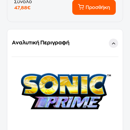
Σύνολο
Προσθήκη
47,88€
Αναλυτική Περιγραφή