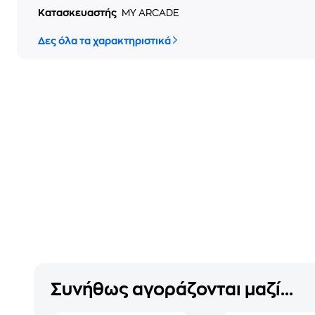
Κατασκευαστής
MY ARCADE
Δες όλα τα χαρακτηριστικά
Συνήθως αγοράζονται μαζί...