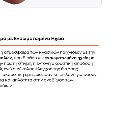
ιρα με Ενσωματωμένο Ηχείο
ή ατμόσφαιρα των κλασικών παιχνιδιών με την
νσολών
, που διαθέτουν
ενσωματωμένο ηχείο με
την πρώτη στιγμή, η έντονη ακουστική απόδοση
δι, ενώ ο εύκολος έλεγχος της έντασης
ή ακουστική εμπειρία. Ιδανική επιλογή για όσους
τα και απλότητα στην αναβίωση των
ιδιών.