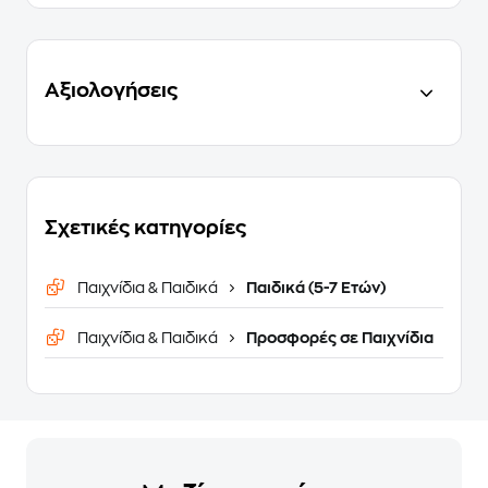
Αξιολογήσεις
Σχετικές κατηγορίες
Παιχνίδια & Παιδικά
Παιδικά (5-7 Ετών)
Παιχνίδια & Παιδικά
Προσφορές σε Παιχνίδια