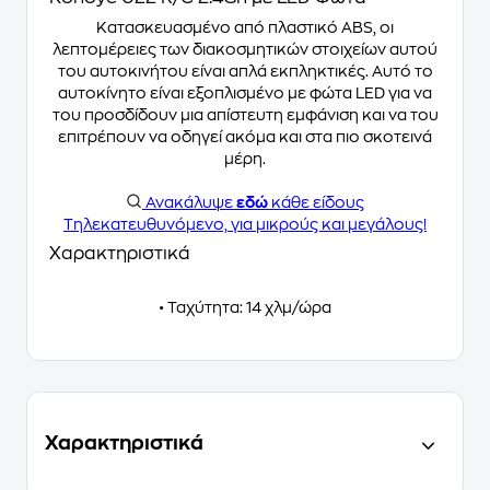
Κατασκευασμένο από πλαστικό ABS, οι
λεπτομέρειες των διακοσμητικών στοιχείων αυτού
του αυτοκινήτου είναι απλά εκπληκτικές. Αυτό το
αυτοκίνητο είναι εξοπλισμένο με φώτα LED για να
του προσδίδουν μια απίστευτη εμφάνιση και να του
επιτρέπουν να οδηγεί ακόμα και στα πιο σκοτεινά
μέρη.
Ανακάλυψε
εδώ
κάθε είδους
Τηλεκατευθυνόμενο, για μικρούς και μεγάλους!
Χαρακτηριστικά
• Ταχύτητα: 14 χλμ/ώρα
Χαρακτηριστικά