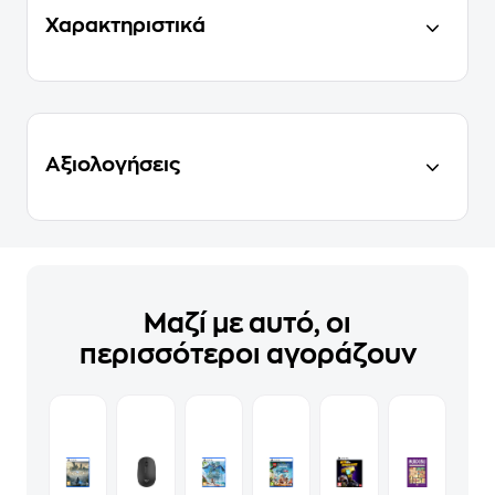
Χαρακτηριστικά
Αξιολογήσεις
Μαζί με αυτό, οι
περισσότεροι αγοράζουν