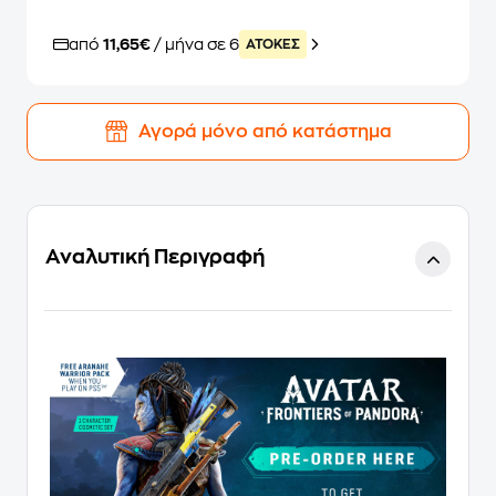
από
11,65€
/ μήνα σε 6
ATOKEΣ
Αγορά μόνο από κατάστημα
Αναλυτική Περιγραφή