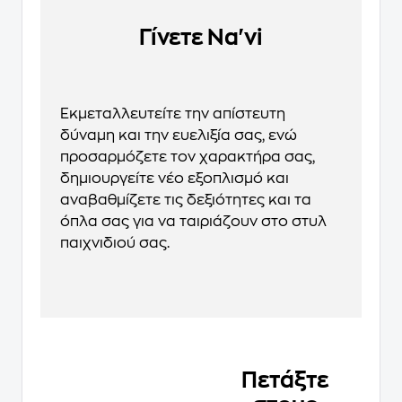
Γίνετε Na'vi
Εκμεταλλευτείτε την απίστευτη
δύναμη και την ευελιξία σας, ενώ
προσαρμόζετε τον χαρακτήρα σας,
δημιουργείτε νέο εξοπλισμό και
αναβαθμίζετε τις δεξιότητες και τα
όπλα σας για να ταιριάζουν στο στυλ
παιχνιδιού σας.
Πετάξτε