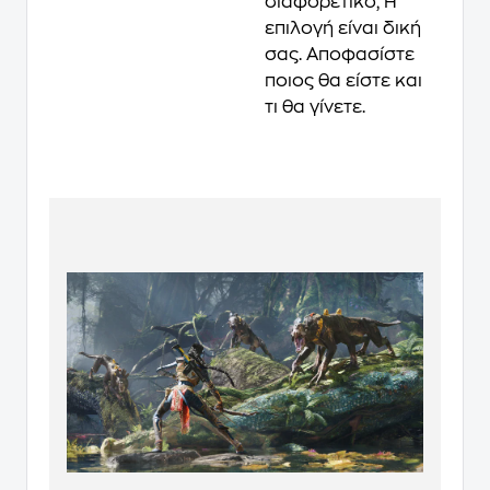
διαφορετικό; Η
επιλογή είναι δική
σας. Αποφασίστε
ποιος θα είστε και
τι θα γίνετε.