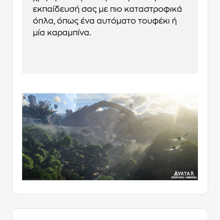
εκπαίδευσή σας με πιο καταστροφικά
όπλα, όπως ένα αυτόματο τουφέκι ή
μία καραμπίνα.