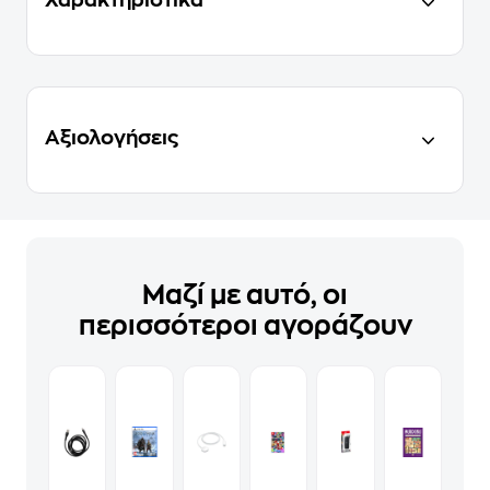
Αξιολογήσεις
Μαζί με αυτό, οι
περισσότεροι αγοράζουν