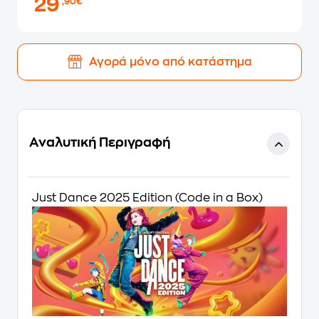
29
,90€
Αγορά μόνο από κατάστημα
Αναλυτική Περιγραφή
Just Dance 2025 Edition (Code in a Box)