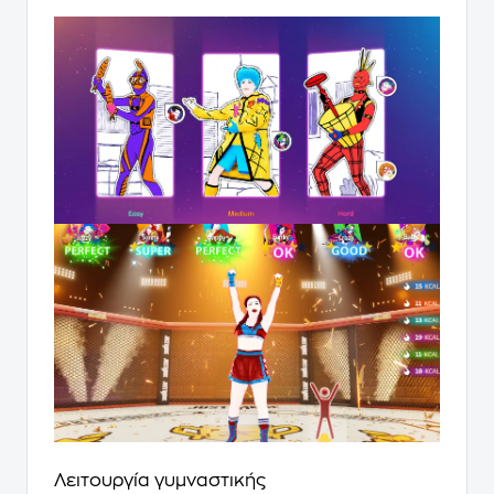
Λειτουργία γυμναστικής