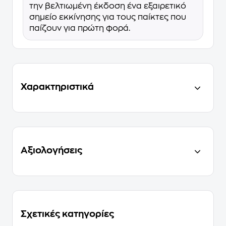
την βελτιωμένη έκδοση ένα εξαιρετικό
σημείο εκκίνησης για τους παίκτες που
παίζουν για πρώτη φορά.
Χαρακτηριστικά
Αξιολογήσεις
Σχετικές κατηγορίες