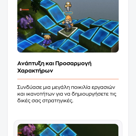
Ανάπτυξη και Προσαρμογή
Χαρακτήρων
Συνδύασε μια μεγάλη ποικιλία εργασιών
και ικανοτήτων για να δημιουργήσετε τις
δικές σας στρατηγικές.