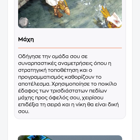
Μάχη
Οδήγησε την ομάδα σου σε
συναρπαστικές αναμετρήσεις όπου η
στρατηγική τοποθέτηση και ο
προγραμματισμός καθορίζουν το
αποτέλεσμα. Χρησιμοποίησε το ποικίλο
έδαφος των τρισδιάστατων πεδίων
μάχης προς όφελός σου, χειρίσου
επιδέξια τη σειρά και η νίκη θα είναι δική
σου.