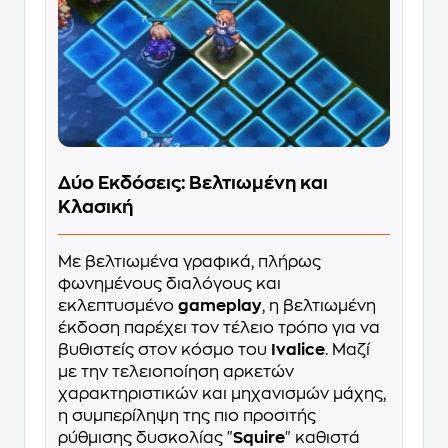
Δύο Εκδόσεις: Βελτιωμένη και
Κλασική
Με βελτιωμένα γραφικά, πλήρως
φωνημένους διαλόγους και
εκλεπτυσμένο
gameplay
, η βελτιωμένη
έκδοση παρέχει τον τέλειο τρόπο για να
βυθιστείς στον κόσμο του
Ivalice
. Μαζί
με την τελειοποίηση αρκετών
χαρακτηριστικών και μηχανισμών μάχης,
η συμπερίληψη της πιο προσιτής
ρύθμισης δυσκολίας "
Squire
" καθιστά