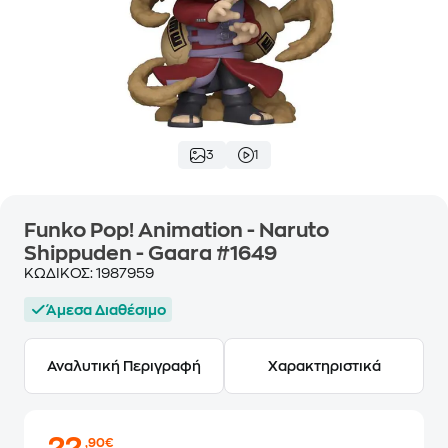
3
1
Funko Pop! Animation - Naruto
Shippuden - Gaara #1649
ΚΩΔΙΚΟΣ:
1987959
Άμεσα Διαθέσιμο
Αναλυτική Περιγραφή
Χαρακτηριστικά
,90€