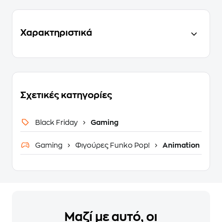
Χαρακτηριστικά
Σχετικές κατηγορίες
Black Friday
Gaming
Gaming
Φιγούρες Funko Pop!
Animation
Μαζί με αυτό, οι