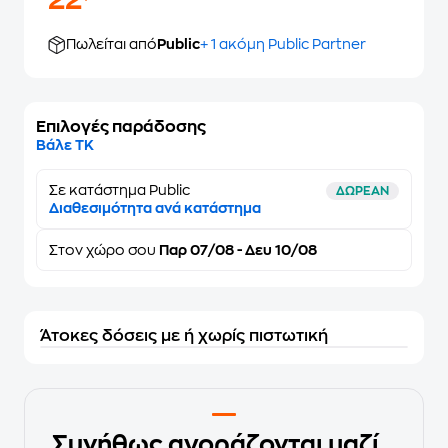
22
Πωλείται από
Public
+ 1 ακόμη Public Partner
Επιλογές παράδοσης
Βάλε ΤΚ
Σε κατάστημα Public
ΔΩΡΕΑΝ
Διαθεσιμότητα ανά κατάστημα
Στον
χώρο σου
Παρ 07/08 - Δευ 10/08
Άτοκες δόσεις με ή χωρίς πιστωτική
Συνήθως αγοράζονται μαζί...