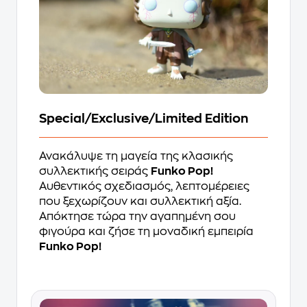
Special/Exclusive/Limited Edition
Ανακάλυψε τη μαγεία της κλασικής
συλλεκτικής σειράς
Funko Pop!
Αυθεντικός σχεδιασμός, λεπτομέρειες
που ξεχωρίζουν και συλλεκτική αξία.
Απόκτησε τώρα την αγαπημένη σου
φιγούρα και ζήσε τη μοναδική εμπειρία
Funko Pop!