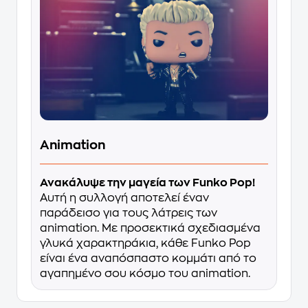
Animation
Ανακάλυψε την μαγεία των Funko Pop!
Αυτή η συλλογή αποτελεί έναν
παράδεισο για τους λάτρεις των
animation. Με προσεκτικά σχεδιασμένα
γλυκά χαρακτηράκια, κάθε Funko Pop
είναι ένα αναπόσπαστο κομμάτι από το
αγαπημένο σου κόσμο του animation.