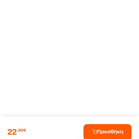
22
,90€
Προσθήκη