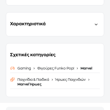
Χαρακτηριστικά
Σχετικές κατηγορίες
Gaming
Φιγούρες Funko Pop!
Marvel
Παιχνίδια & Παιδικά
Ήρωες Παιχνιδιών
Marvel Ήρωες