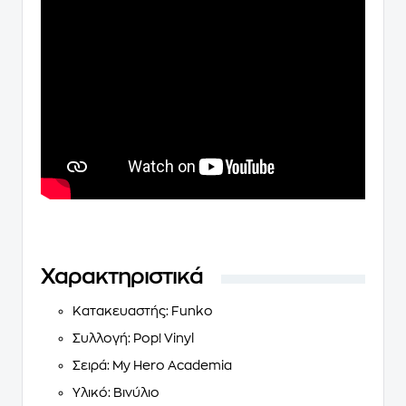
Χαρακτηριστικά
Κατακευαστής: Funko
Συλλογή: Pop! Vinyl
Σειρά: My Hero Academia
Υλικό: Βινύλιο