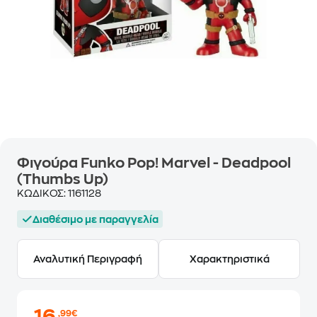
Φιγούρα Funko Pop! Marvel - Deadpool
(Thumbs Up)
ΚΩΔΙΚΟΣ:
1161128
Διαθέσιμο με παραγγελία
Αναλυτική Περιγραφή
Χαρακτηριστικά
,99€