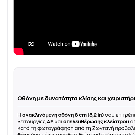
Οθόνη με δυνατότητα κλίσης και χειριστήρ
Η
ανακλινόμενη οθόνη 8 cm (3,2 in)
σου επιτρέπε
λειτουργίες
AF
και
απελευθέρωσης κλείστρου
απ
κατά τη φωτογράφηση από τη Ζωντανή προβολή