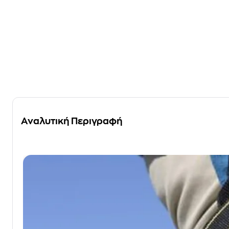
Αναλυτική Περιγραφή