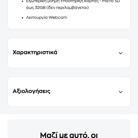
Εξωτερική μνήμη Υποστήριξη κάρτας - micro SD
έως 32GB (δεν περιλαμβάνεται)
Λειτουργία Webcam
Χαρακτηριστικά
Αξιολογήσεις
Μαζί με αυτό, οι