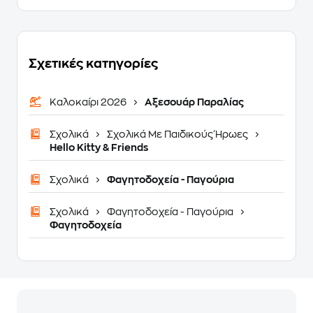
Σχετικές κατηγορίες
Καλοκαίρι 2026
Αξεσουάρ Παραλίας
Σχολικά
Σχολικά Με Παιδικούς Ήρωες
Hello Kitty & Friends
Σχολικά
Φαγητοδοχεία - Παγούρια
Σχολικά
Φαγητοδοχεία - Παγούρια
Φαγητοδοχεία