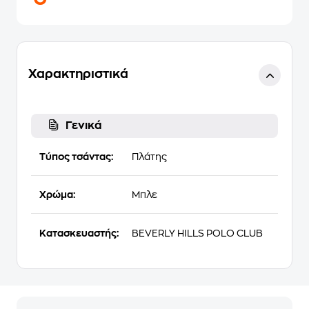
Χαρακτηριστικά
Γενικά
Τύπος τσάντας:
Πλάτης
Χρώμα:
Μπλε
Κατασκευαστής:
BEVERLY HILLS POLO CLUB