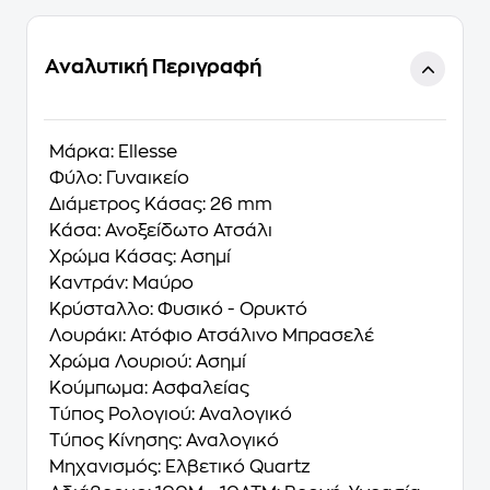
Αναλυτική Περιγραφή
Μάρκα:
Ellesse
Φύλο:
Γυναικείο
Διάμετρος Κάσας:
26 mm
Κάσα:
Ανοξείδωτο Ατσάλι
Χρώμα Κάσας:
Ασημί
Καντράν:
Μαύρο
Κρύσταλλο:
Φυσικό - Ορυκτό
Λουράκι:
Ατόφιο Ατσάλινο Μπρασελέ
Χρώμα Λουριού:
Ασημί
Κούμπωμα:
Ασφαλείας
Τύπος Ρολογιού:
Αναλογικό
Τύπος Κίνησης:
Αναλογικό
Μηχανισμός:
Ελβετικό Quartz