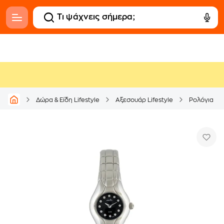
Δώρα & Είδη Lifestyle
Αξεσουάρ Lifestyle
Ρολόγια