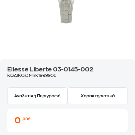
Ellesse Liberte 03-0145-002
ΚΩΔΙΚΟΣ:
MRK1999906
Αναλυτική Περιγραφή
Χαρακτηριστικά
0
,00€