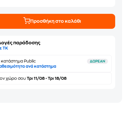
Προσθήκη στο καλάθι
λογές παράδοσης
ε ΤΚ
 κατάστημα Public
ΔΩΡΕΑΝ
αθεσιμότητα ανά κατάστημα
τον
χώρο σου
Τρι 11/08 - Τρι 18/08