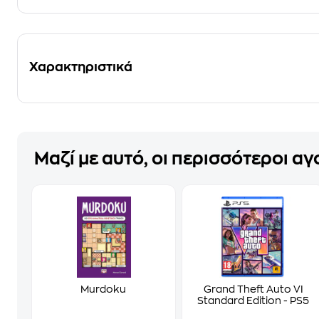
Χαρακτηριστικά
Μαζί με αυτό, οι περισσότεροι α
Murdoku
Grand Theft Auto VI
Standard Edition - PS5