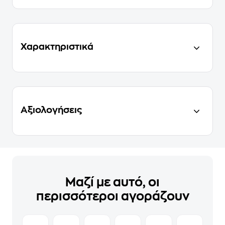
Χαρακτηριστικά
Αξιολογήσεις
Μαζί με αυτό, οι
περισσότεροι αγοράζουν