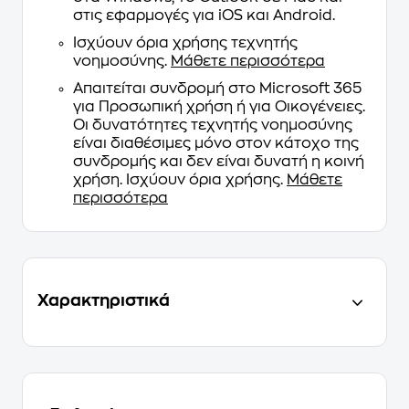
στις εφαρμογές για iOS και Android.
Ισχύουν όρια χρήσης τεχνητής
νοημοσύνης.
Μάθετε περισσότερα
Απαιτείται συνδρομή στο Microsoft 365
για Προσωπική χρήση ή για Οικογένειες.
Οι δυνατότητες τεχνητής νοημοσύνης
είναι διαθέσιμες μόνο στον κάτοχο της
συνδρομής και δεν είναι δυνατή η κοινή
χρήση. Ισχύουν όρια χρήσης.
Μάθετε
περισσότερα
Χαρακτηριστικά