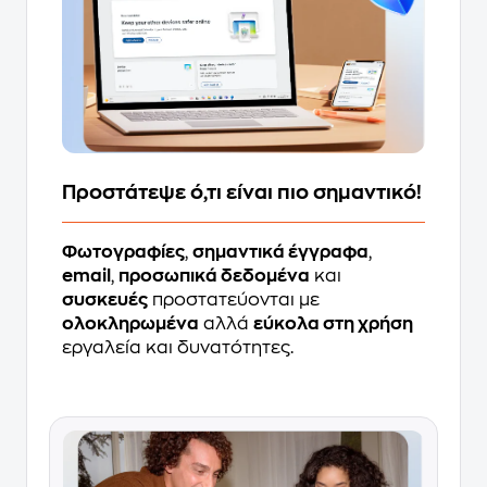
Προστάτεψε ό,τι είναι πιο σημαντικό!
Φωτογραφίες
,
σημαντικά έγγραφα
,
email
,
προσωπικά δεδομένα
και
συσκευές
προστατεύονται με
ολοκληρωμένα
αλλά
εύκολα στη χρήση
εργαλεία και δυνατότητες.