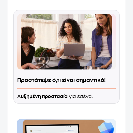
Προστάτεψε ό,τι είναι σημαντικό!
Αυξημένη προστασία
για εσένα.