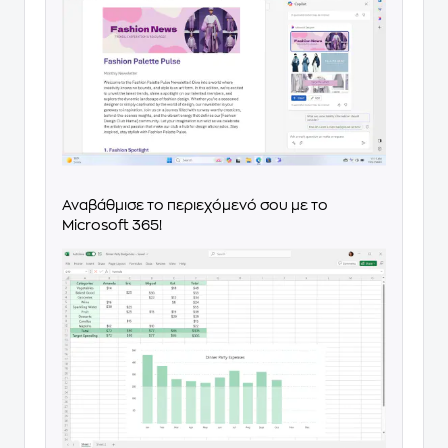
Αναβάθμισε το περιεχόμενό σου με το
Microsoft 365!