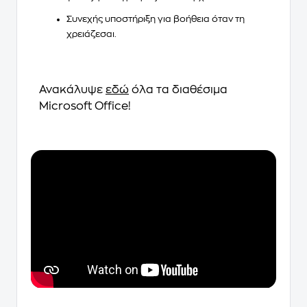
Συνεχής υποστήριξη
για βοήθεια όταν τη
χρειάζεσαι.
Ανακάλυψε
εδώ
όλα τα διαθέσιμα
Microsoft Office!