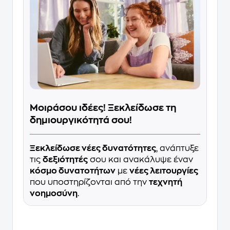
Μοιράσου ιδέες! Ξεκλείδωσε τη
δημιουργικότητά σου!
Ξεκλείδωσε νέες δυνατότητες
, ανάπτυξε
τις
δεξιότητές
σου και ανακάλυψε έναν
κόσμο δυνατοτήτων
με
νέες λειτουργίες
που υποστηρίζονται από την
τεχνητή
νοημοσύνη
.