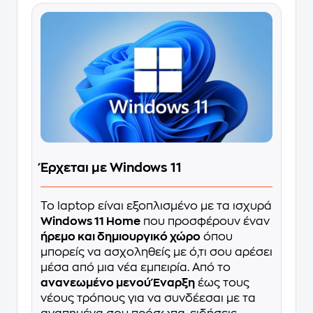
Έρχεται με Windows 11
Το laptop είναι εξοπλισμένο με τα ισχυρά
Windows 11 Home
που προσφέρουν έναν
ήρεμο και δημιουργικό χώρο
όπου
μπορείς να ασχοληθείς με ό,τι σου αρέσει
μέσα από μια νέα εμπειρία. Από το
ανανεωμένο μενού Έναρξη
έως τους
νέους τρόπους για να συνδέεσαι με τα