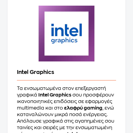
Intel Graphics
Τα ενσωματωμένα στον επεξεργαστή
γραφικά
Intel Graphics
σου προσφέρουν
ικανοποιητικές επιδόσεις σε εφαρμογές
multimedia και στο
ελαφρύ gaming
, ενώ
καταναλώνουν μικρά ποσά ενέργειας.
Απόλαυσε γραφικά στις αγαπημένες σου
ταινίες και σειρές με την ενσωματωμένη