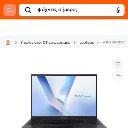
Υπολογιστές & Περιφερειακά
Laptops