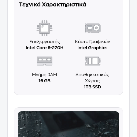
Τεχνικά Χαρακτηριστικά
Επεξεργαστής
Κάρτα Γραφικών
Intel Core 9-270H
Intel Graphics
Μνήμη RAM
Αποθηκευτικός
16 GB
Χώρος
1TB SSD