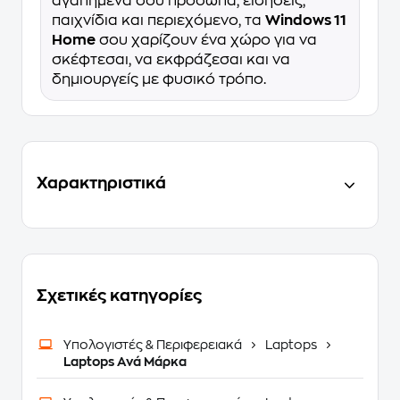
αγαπημένα σου πρόσωπα, ειδήσεις,
παιχνίδια και περιεχόμενο, τα
Windows 11
Home
σου χαρίζουν ένα χώρο για να
σκέφτεσαι, να εκφράζεσαι και να
δημιουργείς με φυσικό τρόπο.
Χαρακτηριστικά
Σχετικές κατηγορίες
Υπολογιστές & Περιφερειακά
Laptops
Laptops Ανά Μάρκα