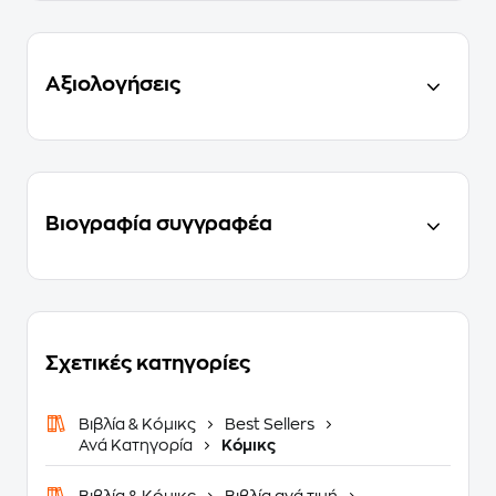
Αξιολογήσεις
Βιογραφία συγγραφέα
Σχετικές κατηγορίες
Βιβλία & Κόμικς
Best Sellers
Ανά Κατηγορία
Κόμικς