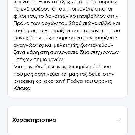
και να μυηθούν στο ξεχωριστό του σύμπαν.
Τα ενδιαφέροντά του, η οικογένεια και οι
φίλοι του, το λογοτεχνικό περιβάλλον στην
Πράγα των αρχών του 20ού αιώνα αλλά και
ο κόσμος των παράξενων ιστοριών του, που
συνεχίζουν μέχρι σήμερα να συναρπάζουν
αναγνώστες και μελετητές, ζωντανεύουν
ξανά χάρη στη συνεργασία δύο σύγχρονων
Τσέχων δημιουργών.
Μια μοναδική εικονογραφημένη έκδοση
που μας σαγηνεύει και μας ταξιδεύει στην
ιστορική και σκοτεινή Πράγα του Φραντς
Κάφκα.
Χαρακτηριστικά