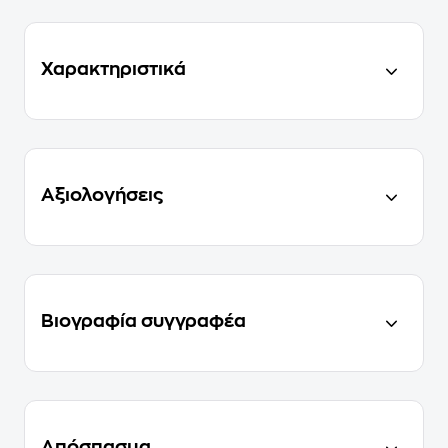
Χαρακτηριστικά
Αξιολογήσεις
Βιογραφία συγγραφέα
Απόσπασμα