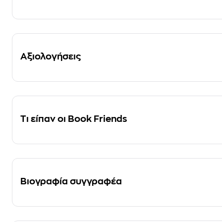
Αξιολογήσεις
Τι είπαν οι Book Friends
Βιογραφία συγγραφέα